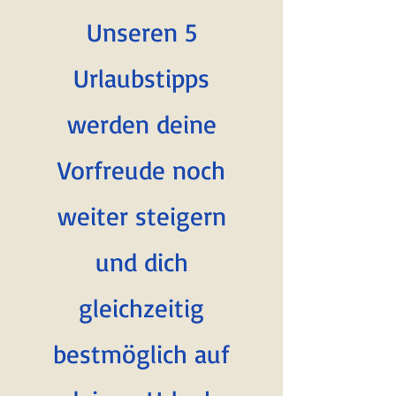
Unseren 5
Urlaubstipps
werden deine
Vorfreude noch
weiter steigern
und dich
gleichzeitig
bestmöglich auf