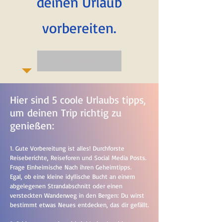
deinen Urlaub
vorbereiten.
Start Now
Hier sind 5 coole Urlaubs tipps,
um deinen Trip richtig zu
genießen:
1. Gute Vorbereitung ist alles! Durchforste
Reiseberichte, Reiseforen und Social Media Posts.
Frage Einheimische Nach ihren Geheimtipps.
Egal, ob eine kleine idyllische Bucht an einem
abgelegenen Strandabschnitt oder einen
versteckten Wanderweg in den Bergen: Du wirst
bestimmt etwas Neues entdecken, das dir gefällt.