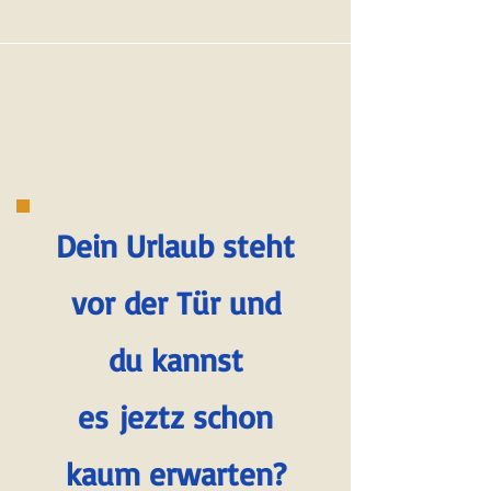
Dein Urlaub steht
vor der Tür und
du kannst
es
jeztz schon
kaum erwarten?