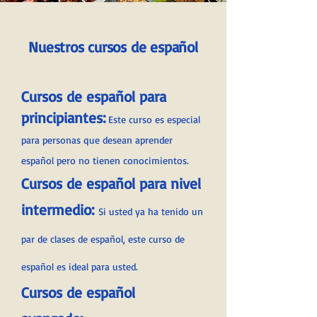
Nuestros cursos de español
Cursos de español para
principiantes:
Este curso es especial
para personas que desean aprender
español pero no tienen conocimientos.
Cursos de español para nivel
intermedio:
Si usted ya ha tenido un
par de clases de español, este curso de
español es ideal para usted.
Cursos de español