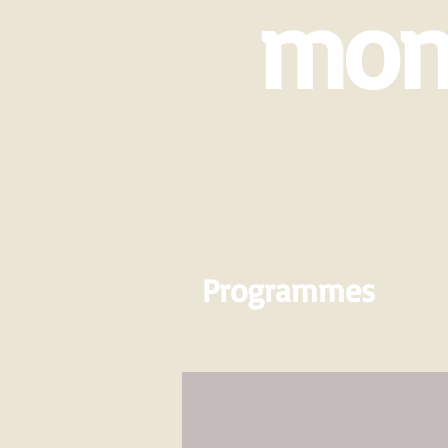
mon
Programmes