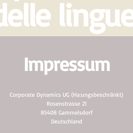
delle lingue
Impressum
​Corporate Dynamics UG (Ha:ungsbeschränkt)
Rosenstrasse 21
85408 Gammelsdorf
Deutschland